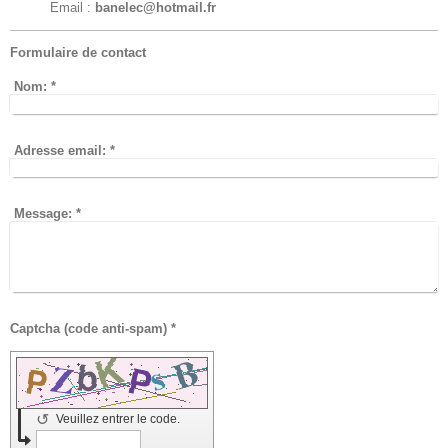
Email :
banelec@hotmail.fr
Formulaire de contact
Nom:
*
Adresse email:
*
Message:
*
Captcha (code anti-spam) *
↺
Veuillez entrer le code.