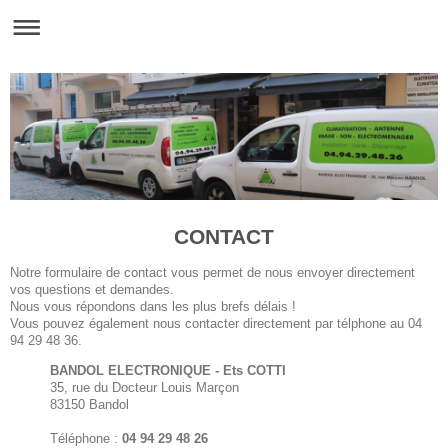
CONTACT
Notre formulaire de contact vous permet de nous envoyer directement
vos questions et demandes.
Nous vous répondons dans les plus brefs délais !
Vous pouvez également nous contacter directement par télphone au 04
94 29 48 36.
BANDOL ELECTRONIQUE - Ets COTTI
35, rue du Docteur Louis Marçon
83150 Bandol
Téléphone :
04 94 29 48 26